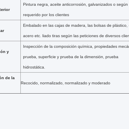
Pintura negra, aceite anticorrosión, galvanizados o según
erior
requerido por los clientes
Embalado en las cajas de madera, las bolsas de plástico, 
ar
acero etc. liado tiras según las peticiones de diversos clie
Inspección de la composición química, propiedades mecá
ión y
prueba, superficie y prueba de la dimensión, prueba
hidrostática.
ón de la
Recocido, normalizado, normalizado y moderado