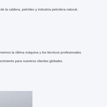
e la caldera, petróleo y industria petrolera natural,
enemos la última máquina y los técnicos profesionales.
ecimiento para nuestros clientes globales.