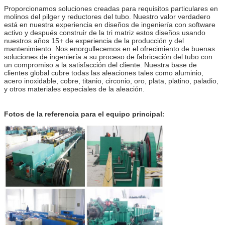
Proporcionamos soluciones creadas para requisitos particulares en
molinos del pilger y reductores del tubo. Nuestro valor verdadero
está en nuestra experiencia en diseños de ingeniería con software
activo y después construir de la tri matriz estos diseños usando
nuestros años 15+ de experiencia de la producción y del
mantenimiento. Nos enorgullecemos en el ofrecimiento de buenas
soluciones de ingeniería a su proceso de fabricación del tubo con
un compromiso a la satisfacción del cliente. Nuestra base de
clientes global cubre todas las aleaciones tales como aluminio,
acero inoxidable, cobre, titanio, circonio, oro, plata, platino, paladio,
y otros materiales especiales de la aleación.
Fotos de la referencia para el equipo principal
: