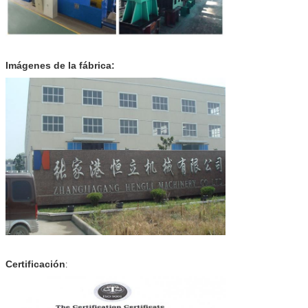
Imágenes de la fábrica:
Certificación
: