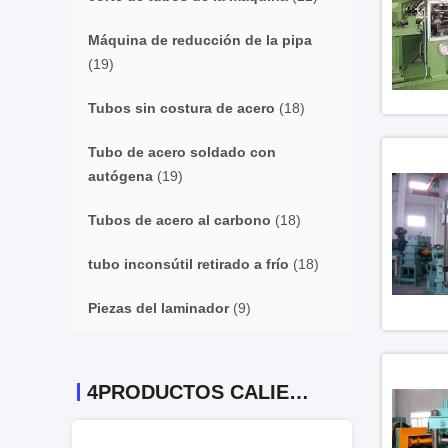
Máquina de reducción de la pipa
(19)
Tubos sin costura de acero
(18)
Tubo de acero soldado con
autógena
(19)
Tubos de acero al carbono
(18)
tubo inconsútil retirado a frío
(18)
Piezas del laminador
(9)
4PRODUCTOS CALIENTES