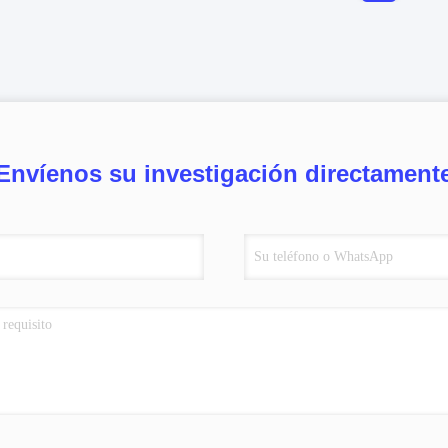
Envíenos su investigación directament